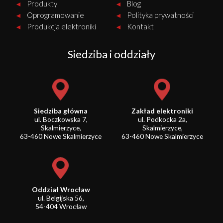
Produkty
Blog
Oprogramowanie
Polityka prywatności
Produkcja elektroniki
Kontakt
Siedziba i oddziały
Siedziba główna
Zakład elektroniki
ul. Boczkowska 7,
ul. Podkocka 2a,
Skalmierzyce,
Skalmierzyce,
63-460 Nowe Skalmierzyce
63-460 Nowe Skalmierzyce
Oddział Wrocław
ul. Belgijska 56,
54-404 Wrocław