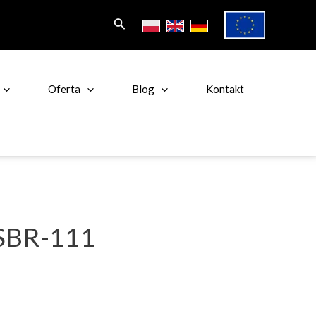
Search
Oferta
Blog
Kontakt
SBR-111